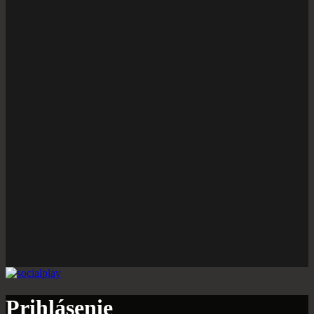
Prihlásenie